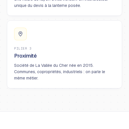
unique du devis à la lanterne posée.
PILIER 3
Proximité
Société de La Vallée du Cher née en 2015.
Communes, copropriétés, industriels : on parle le
même métier.