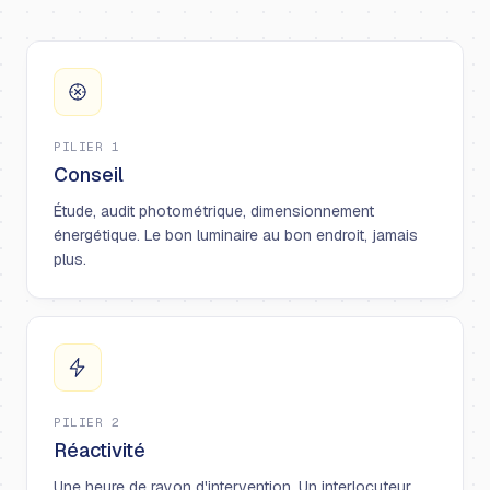
PILIER 1
Conseil
Étude, audit photométrique, dimensionnement
énergétique. Le bon luminaire au bon endroit, jamais
plus.
PILIER 2
Réactivité
Une heure de rayon d'intervention. Un interlocuteur