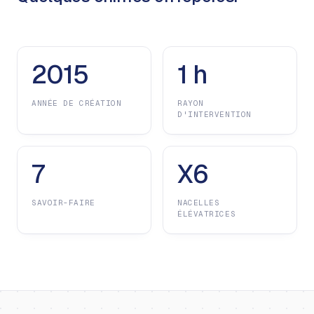
2015
1 h
ANNÉE DE CRÉATION
RAYON
D'INTERVENTION
7
X6
SAVOIR-FAIRE
NACELLES
ÉLÉVATRICES