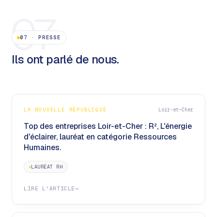
07
07
·
PRESSE
Ils ont parlé de nous.
LA NOUVELLE RÉPUBLIQUE
Loir-et-Cher
Top des entreprises Loir-et-Cher : R², L'énergie
d'éclairer, lauréat en catégorie Ressources
Humaines.
LAURÉAT RH
LIRE L'ARTICLE
→