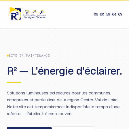
06 80 59 64 69
SITE EN MAINTENANCE
R² — L'énergie d'éclairer.
Solutions lumineuses extérieures pour les communes,
entreprises et particuliers de la région Centre-Val de Loire.
Notre site est temporairement indisponible le temps d'une
refonte — l'atelier, lui, reste ouvert.