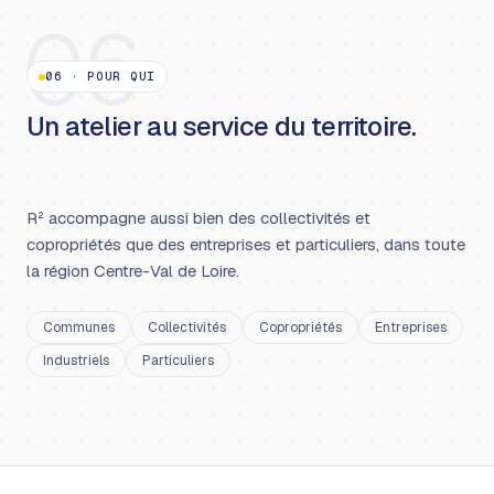
06
06
·
POUR QUI
Un atelier au service du territoire.
R² accompagne aussi bien des collectivités et
copropriétés que des entreprises et particuliers, dans toute
la région Centre-Val de Loire.
Communes
Collectivités
Copropriétés
Entreprises
Industriels
Particuliers