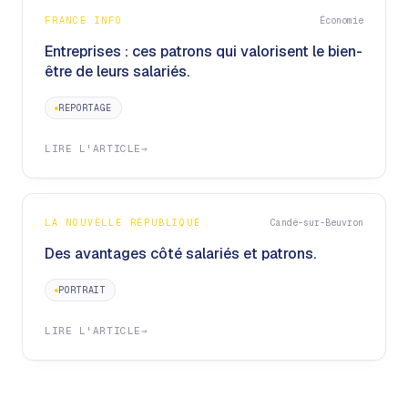
FRANCE INFO
Économie
Entreprises : ces patrons qui valorisent le bien-
être de leurs salariés.
REPORTAGE
LIRE L'ARTICLE
→
LA NOUVELLE RÉPUBLIQUE
Candé-sur-Beuvron
Des avantages côté salariés et patrons.
PORTRAIT
LIRE L'ARTICLE
→