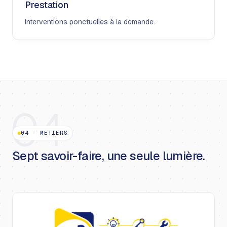
Prestation
Interventions ponctuelles à la demande.
04
04
·
MÉTIERS
Sept savoir-faire, une seule lumière.