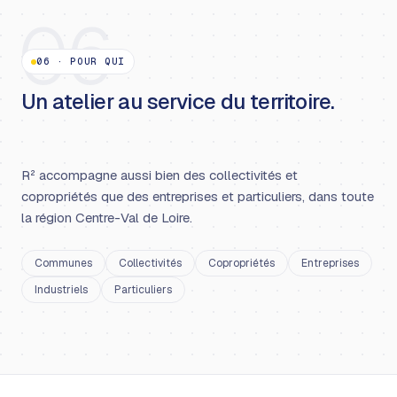
06
06
·
POUR QUI
Un atelier au service du territoire.
R² accompagne aussi bien des collectivités et
copropriétés que des entreprises et particuliers, dans toute
la région Centre-Val de Loire.
Communes
Collectivités
Copropriétés
Entreprises
Industriels
Particuliers