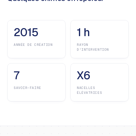
2015
1 h
ANNÉE DE CRÉATION
RAYON
D'INTERVENTION
7
X6
SAVOIR-FAIRE
NACELLES
ÉLÉVATRICES