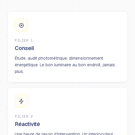
PILIER 1
Conseil
Étude, audit photométrique, dimensionnement
énergétique. Le bon luminaire au bon endroit, jamais
plus.
PILIER 2
Réactivité
Une heure de rayon d'intervention. Un interlocuteur