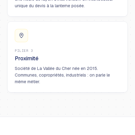
unique du devis à la lanterne posée.
PILIER 3
Proximité
Société de La Vallée du Cher née en 2015.
Communes, copropriétés, industriels : on parle le
même métier.