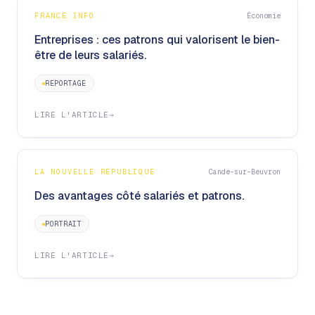
FRANCE INFO
Économie
Entreprises : ces patrons qui valorisent le bien-
être de leurs salariés.
REPORTAGE
LIRE L'ARTICLE
→
LA NOUVELLE RÉPUBLIQUE
Candé-sur-Beuvron
Des avantages côté salariés et patrons.
PORTRAIT
LIRE L'ARTICLE
→