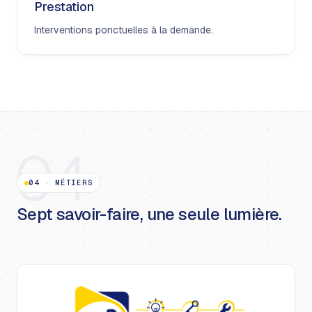
Prestation
Interventions ponctuelles à la demande.
04
04
·
MÉTIERS
Sept savoir-faire, une seule lumière.