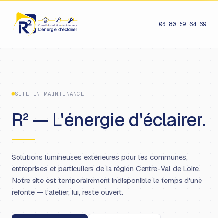
06 80 59 64 69
SITE EN MAINTENANCE
R² — L'énergie d'éclairer.
Solutions lumineuses extérieures pour les communes,
entreprises et particuliers de la région Centre-Val de Loire.
Notre site est temporairement indisponible le temps d'une
refonte — l'atelier, lui, reste ouvert.