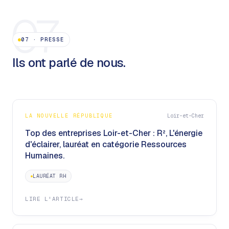
07
07
·
PRESSE
Ils ont parlé de nous.
LA NOUVELLE RÉPUBLIQUE
Loir-et-Cher
Top des entreprises Loir-et-Cher : R², L'énergie
d'éclairer, lauréat en catégorie Ressources
Humaines.
LAURÉAT RH
LIRE L'ARTICLE
→