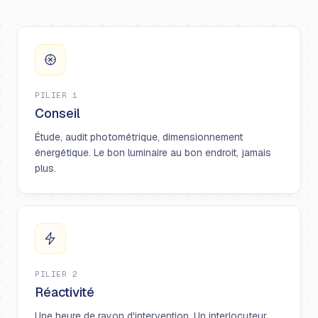
PILIER 1
Conseil
Étude, audit photométrique, dimensionnement
énergétique. Le bon luminaire au bon endroit, jamais
plus.
PILIER 2
Réactivité
Une heure de rayon d'intervention. Un interlocuteur