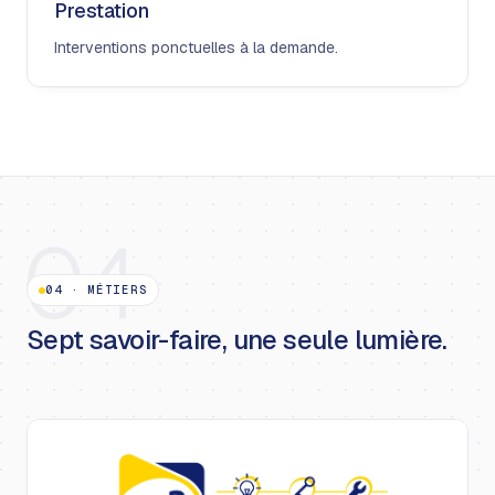
Prestation
Interventions ponctuelles à la demande.
04
04
·
MÉTIERS
Sept savoir-faire, une seule lumière.