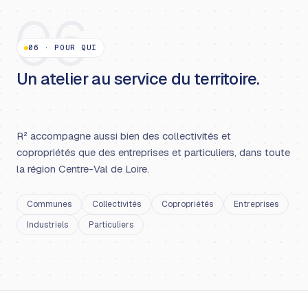
06
06
·
POUR QUI
Un atelier au service du territoire.
R² accompagne aussi bien des collectivités et
copropriétés que des entreprises et particuliers, dans toute
la région Centre-Val de Loire.
Communes
Collectivités
Copropriétés
Entreprises
Industriels
Particuliers