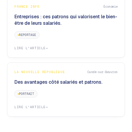
FRANCE INFO
Économie
Entreprises : ces patrons qui valorisent le bien-
être de leurs salariés.
REPORTAGE
LIRE L'ARTICLE
→
LA NOUVELLE RÉPUBLIQUE
Candé-sur-Beuvron
Des avantages côté salariés et patrons.
PORTRAIT
LIRE L'ARTICLE
→