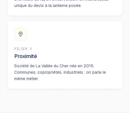
unique du devis à la lanterne posée.
PILIER 3
Proximité
Société de La Vallée du Cher née en 2015.
Communes, copropriétés, industriels : on parle le
même métier.