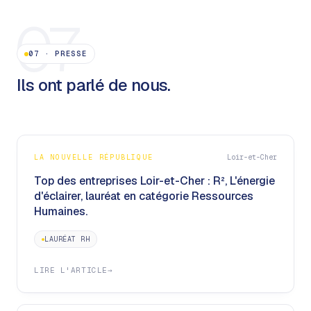
07
07
·
PRESSE
Ils ont parlé de nous.
LA NOUVELLE RÉPUBLIQUE
Loir-et-Cher
Top des entreprises Loir-et-Cher : R², L'énergie
d'éclairer, lauréat en catégorie Ressources
Humaines.
LAURÉAT RH
LIRE L'ARTICLE
→