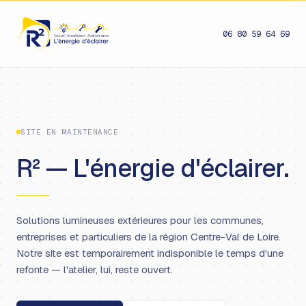
06 80 59 64 69
SITE EN MAINTENANCE
R² — L'énergie d'éclairer.
Solutions lumineuses extérieures pour les communes,
entreprises et particuliers de la région Centre-Val de Loire.
Notre site est temporairement indisponible le temps d'une
refonte — l'atelier, lui, reste ouvert.