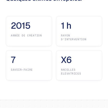
2015
1 h
ANNÉE DE CRÉATION
RAYON
D'INTERVENTION
7
X6
SAVOIR-FAIRE
NACELLES
ÉLÉVATRICES