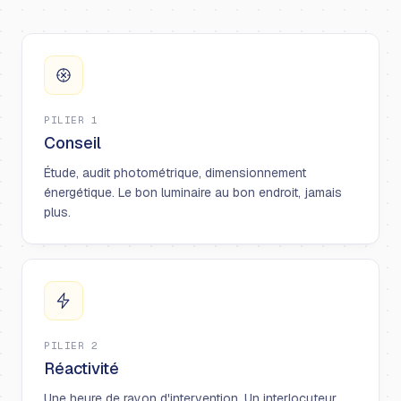
PILIER 1
Conseil
Étude, audit photométrique, dimensionnement
énergétique. Le bon luminaire au bon endroit, jamais
plus.
PILIER 2
Réactivité
Une heure de rayon d'intervention. Un interlocuteur