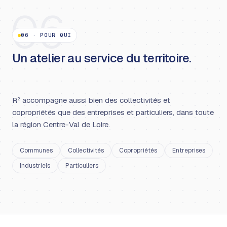
06
06
·
POUR QUI
Un atelier au service du territoire.
R² accompagne aussi bien des collectivités et
copropriétés que des entreprises et particuliers, dans toute
la région Centre-Val de Loire.
Communes
Collectivités
Copropriétés
Entreprises
Industriels
Particuliers