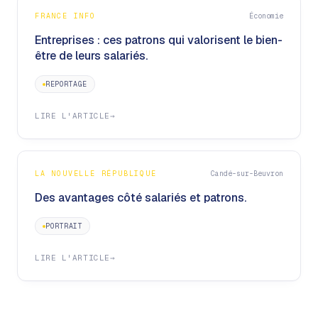
FRANCE INFO
Économie
Entreprises : ces patrons qui valorisent le bien-
être de leurs salariés.
REPORTAGE
LIRE L'ARTICLE
→
LA NOUVELLE RÉPUBLIQUE
Candé-sur-Beuvron
Des avantages côté salariés et patrons.
PORTRAIT
LIRE L'ARTICLE
→