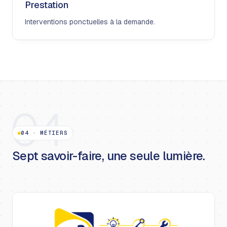
Prestation
Interventions ponctuelles à la demande.
04
04
·
MÉTIERS
Sept savoir-faire, une seule lumière.