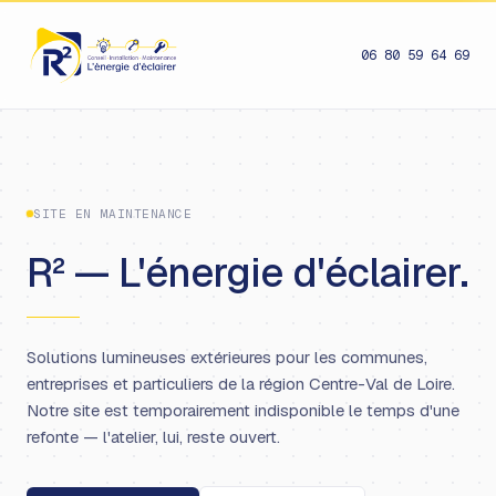
06 80 59 64 69
SITE EN MAINTENANCE
R² — L'énergie d'éclairer.
Solutions lumineuses extérieures pour les communes,
entreprises et particuliers de la région Centre-Val de Loire.
Notre site est temporairement indisponible le temps d'une
refonte — l'atelier, lui, reste ouvert.