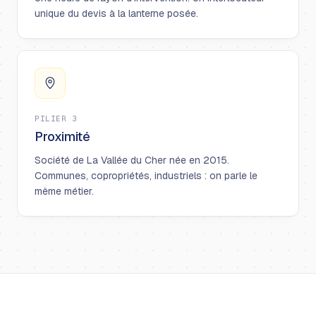
unique du devis à la lanterne posée.
PILIER 3
Proximité
Société de La Vallée du Cher née en 2015.
Communes, copropriétés, industriels : on parle le
même métier.