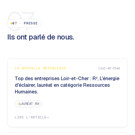
07
07
·
PRESSE
Ils ont parlé de nous.
LA NOUVELLE RÉPUBLIQUE
Loir-et-Cher
Top des entreprises Loir-et-Cher : R², L'énergie
d'éclairer, lauréat en catégorie Ressources
Humaines.
LAURÉAT RH
LIRE L'ARTICLE
→