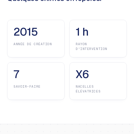
2015
1 h
ANNÉE DE CRÉATION
RAYON
D'INTERVENTION
7
X6
SAVOIR-FAIRE
NACELLES
ÉLÉVATRICES