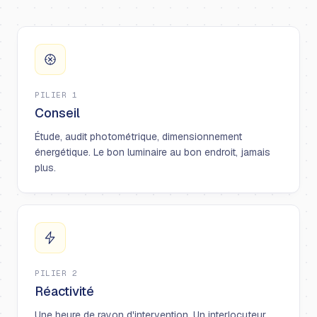
PILIER 1
Conseil
Étude, audit photométrique, dimensionnement
énergétique. Le bon luminaire au bon endroit, jamais
plus.
PILIER 2
Réactivité
Une heure de rayon d'intervention. Un interlocuteur