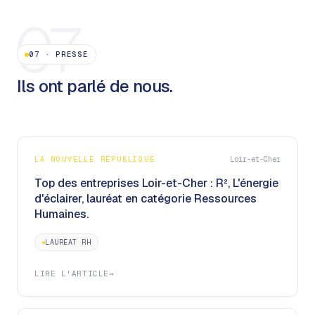
07
07
·
PRESSE
Ils ont parlé de nous.
LA NOUVELLE RÉPUBLIQUE
Loir-et-Cher
Top des entreprises Loir-et-Cher : R², L'énergie
d'éclairer, lauréat en catégorie Ressources
Humaines.
LAURÉAT RH
LIRE L'ARTICLE
→