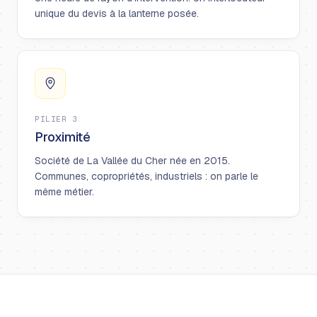
unique du devis à la lanterne posée.
PILIER 3
Proximité
Société de La Vallée du Cher née en 2015.
Communes, copropriétés, industriels : on parle le
même métier.