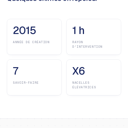
2015
1 h
ANNÉE DE CRÉATION
RAYON
D'INTERVENTION
7
X6
SAVOIR-FAIRE
NACELLES
ÉLÉVATRICES