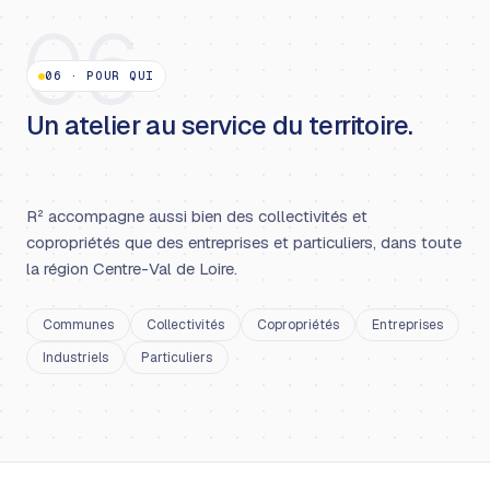
06
06
·
POUR QUI
Un atelier au service du territoire.
R² accompagne aussi bien des collectivités et
copropriétés que des entreprises et particuliers, dans toute
la région Centre-Val de Loire.
Communes
Collectivités
Copropriétés
Entreprises
Industriels
Particuliers