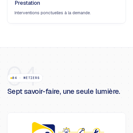
Prestation
Interventions ponctuelles à la demande.
04
04
·
MÉTIERS
Sept savoir-faire, une seule lumière.