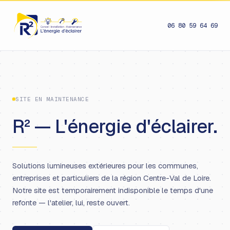
06 80 59 64 69
SITE EN MAINTENANCE
R² — L'énergie d'éclairer.
Solutions lumineuses extérieures pour les communes,
entreprises et particuliers de la région Centre-Val de Loire.
Notre site est temporairement indisponible le temps d'une
refonte — l'atelier, lui, reste ouvert.