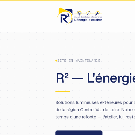
SITE EN MAINTENANCE
R² — L'énergie
Solutions lumineuses extérieures pour 
de la région Centre-Val de Loire. Notre 
temps d'une refonte — l'atelier, lui, rest