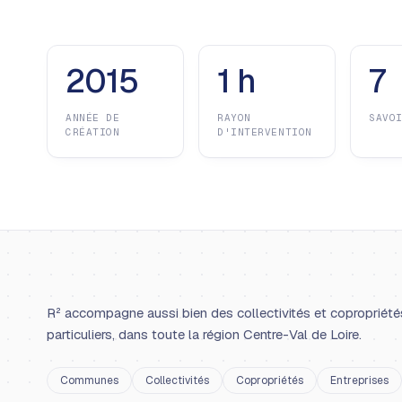
2015
1 h
7
ANNÉE DE
RAYON
SAVO
CRÉATION
D'INTERVENTION
R² accompagne aussi bien des collectivités et copropriété
particuliers, dans toute la région Centre-Val de Loire.
Communes
Collectivités
Copropriétés
Entreprises