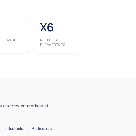
X6
IR-FAIRE
NACELLES
ÉLÉVATRICES
s que des entreprises et
Industriels
Particuliers