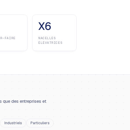
X6
IR-FAIRE
NACELLES
ÉLÉVATRICES
s que des entreprises et
Industriels
Particuliers