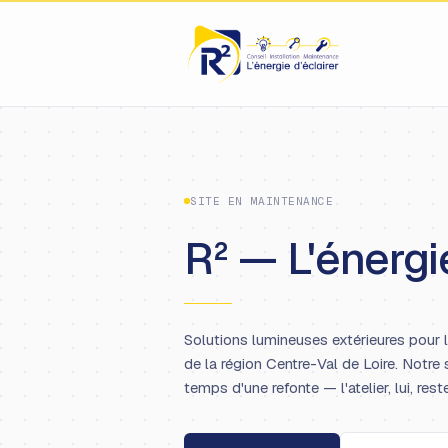
SITE EN MAINTENANCE
R² — L'énergie
Solutions lumineuses extérieures pour 
de la région Centre-Val de Loire. Notre 
temps d'une refonte — l'atelier, lui, rest