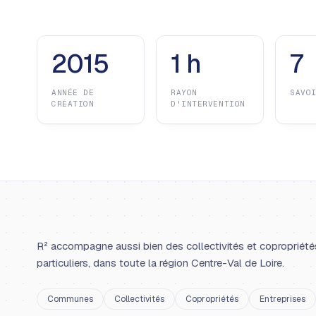
2015
1 h
7
ANNÉE DE
RAYON
SAVO
CRÉATION
D'INTERVENTION
R² accompagne aussi bien des collectivités et copropriété
particuliers, dans toute la région Centre-Val de Loire.
Communes
Collectivités
Copropriétés
Entreprises