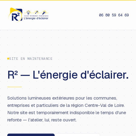
06 80 59 64 69
SITE EN MAINTENANCE
R² — L'énergie d'éclairer.
Solutions lumineuses extérieures pour les communes,
entreprises et particuliers de la région Centre-Val de Loire.
Notre site est temporairement indisponible le temps d'une
refonte — l'atelier, lui, reste ouvert.