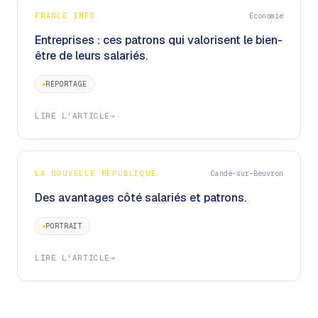
FRANCE INFO
Économie
Entreprises : ces patrons qui valorisent le bien-
être de leurs salariés.
REPORTAGE
LIRE L'ARTICLE
→
LA NOUVELLE RÉPUBLIQUE
Candé-sur-Beuvron
Des avantages côté salariés et patrons.
PORTRAIT
LIRE L'ARTICLE
→