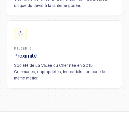
unique du devis à la lanterne posée.
PILIER 3
Proximité
Société de La Vallée du Cher née en 2015.
Communes, copropriétés, industriels : on parle le
même métier.