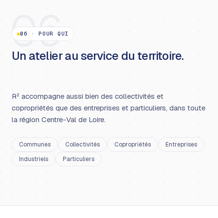
06
06
·
POUR QUI
Un atelier au service du territoire.
R² accompagne aussi bien des collectivités et
copropriétés que des entreprises et particuliers, dans toute
la région Centre-Val de Loire.
Communes
Collectivités
Copropriétés
Entreprises
Industriels
Particuliers