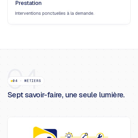
Prestation
Interventions ponctuelles à la demande.
04
04
·
MÉTIERS
Sept savoir-faire, une seule lumière.