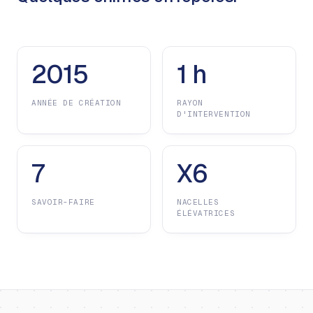
2015
1 h
ANNÉE DE CRÉATION
RAYON
D'INTERVENTION
7
X6
SAVOIR-FAIRE
NACELLES
ÉLÉVATRICES