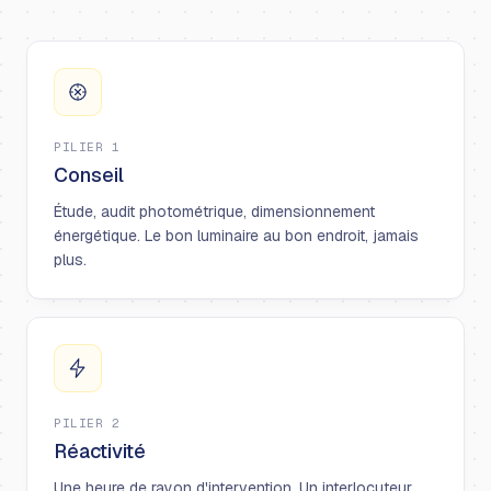
PILIER 1
Conseil
Étude, audit photométrique, dimensionnement
énergétique. Le bon luminaire au bon endroit, jamais
plus.
PILIER 2
Réactivité
Une heure de rayon d'intervention. Un interlocuteur