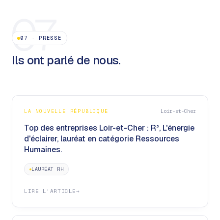
07
07
·
PRESSE
Ils ont parlé de nous.
LA NOUVELLE RÉPUBLIQUE
Loir-et-Cher
Top des entreprises Loir-et-Cher : R², L'énergie
d'éclairer, lauréat en catégorie Ressources
Humaines.
LAURÉAT RH
LIRE L'ARTICLE
→