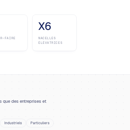
X6
IR-FAIRE
NACELLES
ÉLÉVATRICES
s que des entreprises et
Industriels
Particuliers