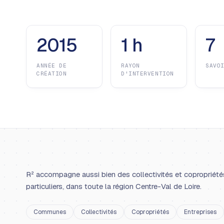
2015
1 h
7
ANNÉE DE
RAYON
SAVO
CRÉATION
D'INTERVENTION
R² accompagne aussi bien des collectivités et copropriété
particuliers, dans toute la région Centre-Val de Loire.
Communes
Collectivités
Copropriétés
Entreprises