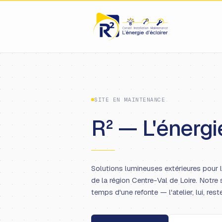
SITE EN MAINTENANCE
R² — L'énergie
Solutions lumineuses extérieures pour 
de la région Centre-Val de Loire. Notre 
temps d'une refonte — l'atelier, lui, rest