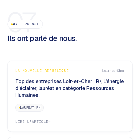
07
07
·
PRESSE
Ils ont parlé de nous.
LA NOUVELLE RÉPUBLIQUE
Loir-et-Cher
Top des entreprises Loir-et-Cher : R², L'énergie
d'éclairer, lauréat en catégorie Ressources
Humaines.
LAURÉAT RH
LIRE L'ARTICLE
→