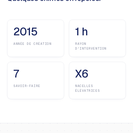
2015
1 h
ANNÉE DE CRÉATION
RAYON
D'INTERVENTION
7
X6
SAVOIR-FAIRE
NACELLES
ÉLÉVATRICES