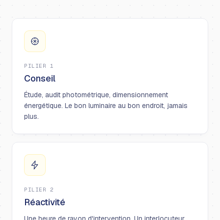
PILIER 1
Conseil
Étude, audit photométrique, dimensionnement
énergétique. Le bon luminaire au bon endroit, jamais
plus.
PILIER 2
Réactivité
Une heure de rayon d'intervention. Un interlocuteur