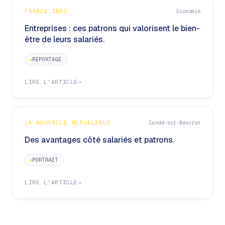
FRANCE INFO
Économie
Entreprises : ces patrons qui valorisent le bien-
être de leurs salariés.
REPORTAGE
LIRE L'ARTICLE
→
LA NOUVELLE RÉPUBLIQUE
Candé-sur-Beuvron
Des avantages côté salariés et patrons.
PORTRAIT
LIRE L'ARTICLE
→