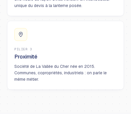
unique du devis à la lanterne posée.
PILIER 3
Proximité
Société de La Vallée du Cher née en 2015.
Communes, copropriétés, industriels : on parle le
même métier.