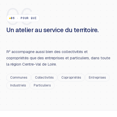
06
06
·
POUR QUI
Un atelier au service du territoire.
R² accompagne aussi bien des collectivités et
copropriétés que des entreprises et particuliers, dans toute
la région Centre-Val de Loire.
Communes
Collectivités
Copropriétés
Entreprises
Industriels
Particuliers