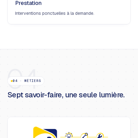
Prestation
Interventions ponctuelles à la demande.
04
04
·
MÉTIERS
Sept savoir-faire, une seule lumière.