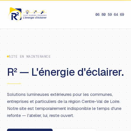
06 80 59 64 69
SITE EN MAINTENANCE
R² — L'énergie d'éclairer.
Solutions lumineuses extérieures pour les communes,
entreprises et particuliers de la région Centre-Val de Loire.
Notre site est temporairement indisponible le temps d'une
refonte — l'atelier, lui, reste ouvert.