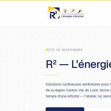
SITE EN MAINTENANCE
R² — L'énergie
Solutions lumineuses extérieures pour 
de la région Centre-Val de Loire. Notre 
temps d'une refonte — l'atelier, lui, rest