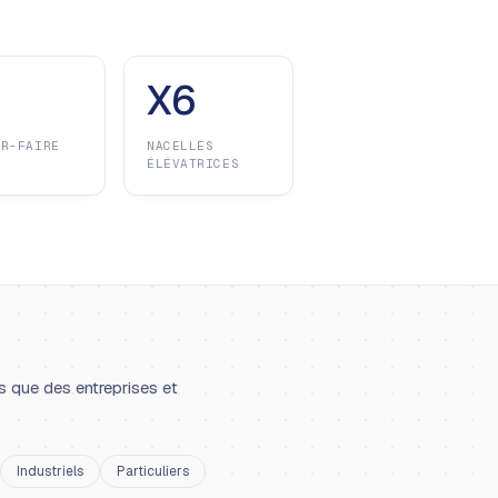
X6
IR-FAIRE
NACELLES
ÉLÉVATRICES
s que des entreprises et
Industriels
Particuliers