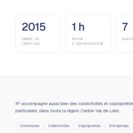
2015
1 h
7
ANNÉE DE
RAYON
SAVO
CRÉATION
D'INTERVENTION
R² accompagne aussi bien des collectivités et copropriété
particuliers, dans toute la région Centre-Val de Loire.
Communes
Collectivités
Copropriétés
Entreprises