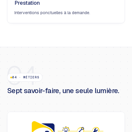
Prestation
Interventions ponctuelles à la demande.
04
04
·
MÉTIERS
Sept savoir-faire, une seule lumière.