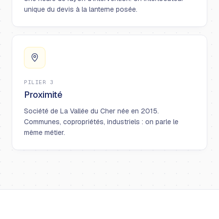
unique du devis à la lanterne posée.
PILIER 3
Proximité
Société de La Vallée du Cher née en 2015.
Communes, copropriétés, industriels : on parle le
même métier.