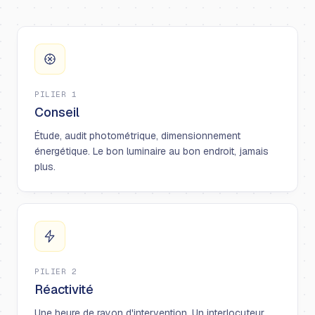
PILIER 1
Conseil
Étude, audit photométrique, dimensionnement
énergétique. Le bon luminaire au bon endroit, jamais
plus.
PILIER 2
Réactivité
Une heure de rayon d'intervention. Un interlocuteur