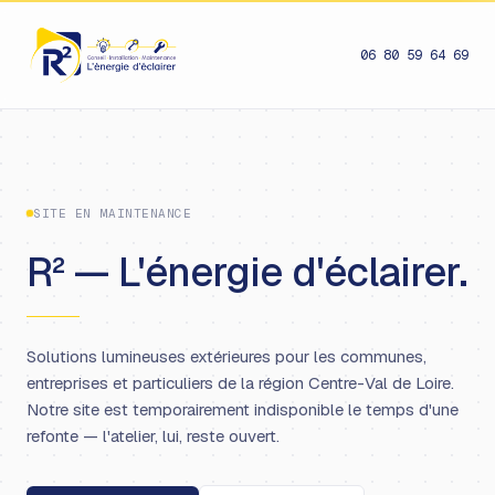
06 80 59 64 69
SITE EN MAINTENANCE
R² — L'énergie d'éclairer.
Solutions lumineuses extérieures pour les communes,
entreprises et particuliers de la région Centre-Val de Loire.
Notre site est temporairement indisponible le temps d'une
refonte — l'atelier, lui, reste ouvert.