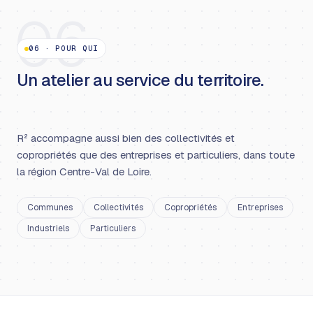
06
06
·
POUR QUI
Un atelier au service du territoire.
R² accompagne aussi bien des collectivités et
copropriétés que des entreprises et particuliers, dans toute
la région Centre-Val de Loire.
Communes
Collectivités
Copropriétés
Entreprises
Industriels
Particuliers