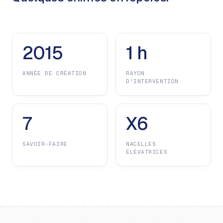
2015
1 h
ANNÉE DE CRÉATION
RAYON
D'INTERVENTION
7
X6
SAVOIR-FAIRE
NACELLES
ÉLÉVATRICES