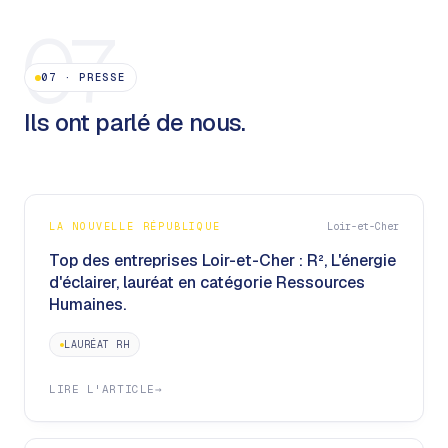
07
07
·
PRESSE
Ils ont parlé de nous.
LA NOUVELLE RÉPUBLIQUE
Loir-et-Cher
Top des entreprises Loir-et-Cher : R², L'énergie
d'éclairer, lauréat en catégorie Ressources
Humaines.
LAURÉAT RH
LIRE L'ARTICLE
→