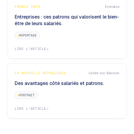
FRANCE INFO
Économie
Entreprises : ces patrons qui valorisent le bien-
être de leurs salariés.
REPORTAGE
LIRE L'ARTICLE
→
LA NOUVELLE RÉPUBLIQUE
Candé-sur-Beuvron
Des avantages côté salariés et patrons.
PORTRAIT
LIRE L'ARTICLE
→