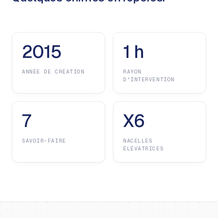
2015
1 h
ANNÉE DE CRÉATION
RAYON
D'INTERVENTION
7
X6
SAVOIR-FAIRE
NACELLES
ÉLÉVATRICES