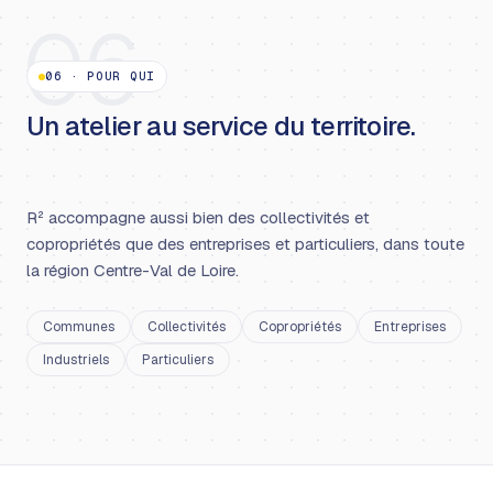
06
06
·
POUR QUI
Un atelier au service du territoire.
R² accompagne aussi bien des collectivités et
copropriétés que des entreprises et particuliers, dans toute
la région Centre-Val de Loire.
Communes
Collectivités
Copropriétés
Entreprises
Industriels
Particuliers