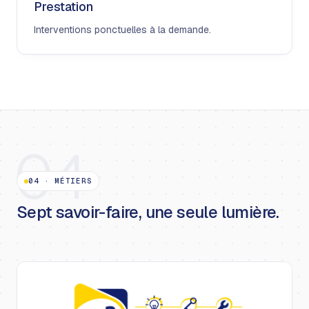
Prestation
Interventions ponctuelles à la demande.
04
04
·
MÉTIERS
Sept savoir-faire, une seule lumière.