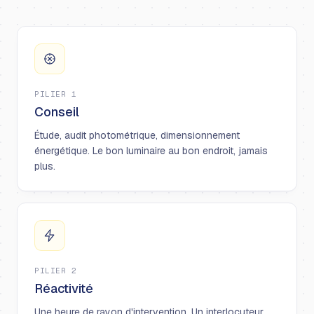
PILIER 1
Conseil
Étude, audit photométrique, dimensionnement
énergétique. Le bon luminaire au bon endroit, jamais
plus.
PILIER 2
Réactivité
Une heure de rayon d'intervention. Un interlocuteur