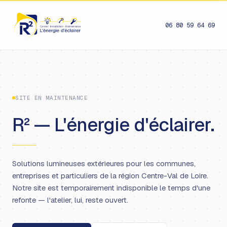
06 80 59 64 69
SITE EN MAINTENANCE
R² — L'énergie d'éclairer.
Solutions lumineuses extérieures pour les communes,
entreprises et particuliers de la région Centre-Val de Loire.
Notre site est temporairement indisponible le temps d'une
refonte — l'atelier, lui, reste ouvert.