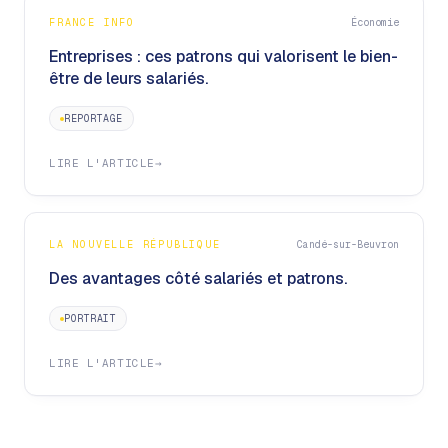
FRANCE INFO
Économie
Entreprises : ces patrons qui valorisent le bien-
être de leurs salariés.
REPORTAGE
LIRE L'ARTICLE
→
LA NOUVELLE RÉPUBLIQUE
Candé-sur-Beuvron
Des avantages côté salariés et patrons.
PORTRAIT
LIRE L'ARTICLE
→