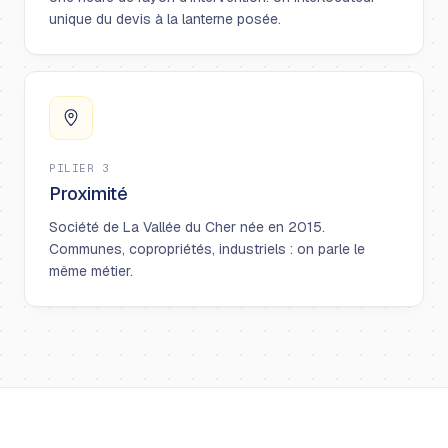
unique du devis à la lanterne posée.
PILIER 3
Proximité
Société de La Vallée du Cher née en 2015.
Communes, copropriétés, industriels : on parle le
même métier.