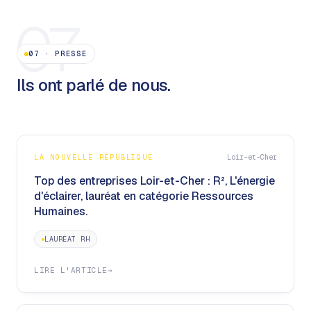
07
07
·
PRESSE
Ils ont parlé de nous.
LA NOUVELLE RÉPUBLIQUE
Loir-et-Cher
Top des entreprises Loir-et-Cher : R², L'énergie
d'éclairer, lauréat en catégorie Ressources
Humaines.
LAURÉAT RH
LIRE L'ARTICLE
→