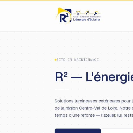
SITE EN MAINTENANCE
R² — L'énergie
Solutions lumineuses extérieures pour 
de la région Centre-Val de Loire. Notre 
temps d'une refonte — l'atelier, lui, rest