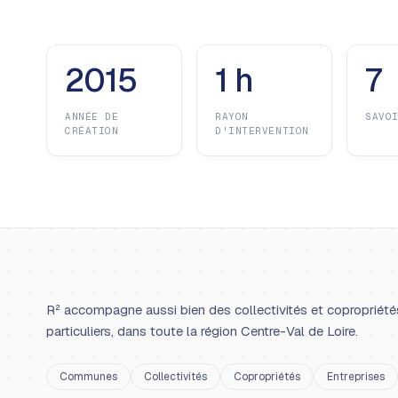
2015
1 h
7
ANNÉE DE
RAYON
SAVO
CRÉATION
D'INTERVENTION
R² accompagne aussi bien des collectivités et copropriété
particuliers, dans toute la région Centre-Val de Loire.
Communes
Collectivités
Copropriétés
Entreprises