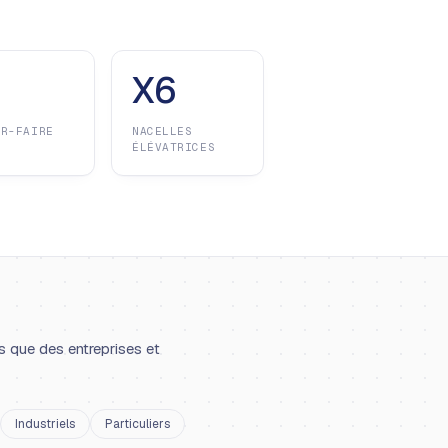
X6
IR-FAIRE
NACELLES
ÉLÉVATRICES
s que des entreprises et
Industriels
Particuliers